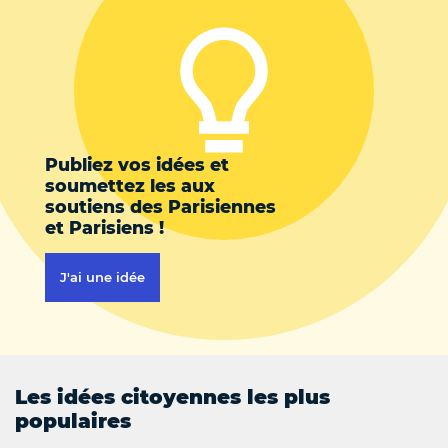
Publiez vos idées et
soumettez les aux
soutiens des Parisiennes
et Parisiens !
J'ai une idée
Les idées citoyennes les plus
populaires