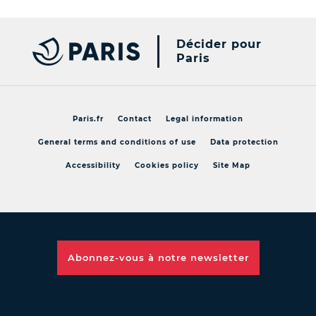
Décider pour
Paris
Paris.fr
Contact
Legal information
General terms and conditions of use
Data protection
Accessibility
Cookies policy
Site Map
Abonnez-vous à notre
newsletter