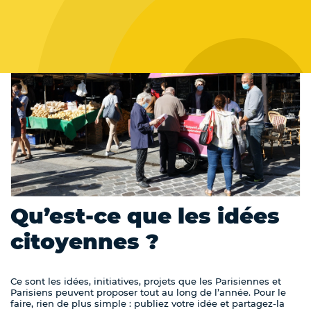
Qu’est-ce que les idées
citoyennes ?
Ce sont les idées, initiatives, projets que les Parisiennes et
Parisiens peuvent proposer tout au long de l’année. Pour le
faire, rien de plus simple : publiez votre idée et partagez-la