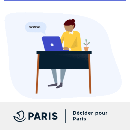
Décider pour
Paris