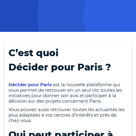
C’est quoi
Décider pour Paris ?
Décider pour Paris
est la nouvelle plateforme qui
vous permet de retrouver en un seul clic toutes les
initiatives pour donner son avis et participer à la
décision sur des projets concernant Paris.
Vous pouvez aussi retrouver toutes les actualités les
plus adaptées à vos centres d’intérêts et près de
chez vous.
Qui peut participer à