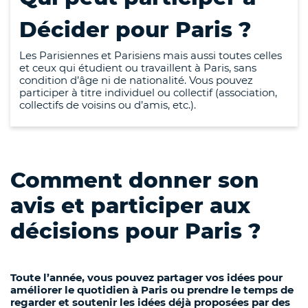
Décider pour Paris ?
Les Parisiennes et Parisiens mais aussi toutes celles
et ceux qui étudient ou travaillent à Paris, sans
condition d’âge ni de nationalité. Vous pouvez
participer à titre individuel ou collectif (association,
collectifs de voisins ou d’amis, etc.).
Comment donner son
avis et participer aux
décisions pour Paris ?
Toute l’année, vous pouvez partager vos idées pour
améliorer le quotidien à Paris ou prendre le temps de
regarder et soutenir les idées déjà proposées par des