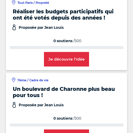
Tout Paris / Propreté
Réaliser les budgets participatifs qui
ont été votés depuis des années !
Proposée par Jean Louis
0 soutiens
/500
Je découvre l'idée
11ème / Cadre de vie
Un boulevard de Charonne plus beau
pour tous !
Proposée par Jean Louis
0 soutiens
/500