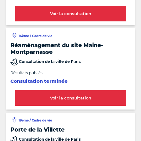
Voir la consultation
14ème / Cadre de vie
Réaménagement du site Maine-
Montparnasse
Consultation de la ville de Paris
Résultats publiés
Consultation terminée
Voir la consultation
19ème / Cadre de vie
Porte de la Villette
Consultation de la ville de Paris