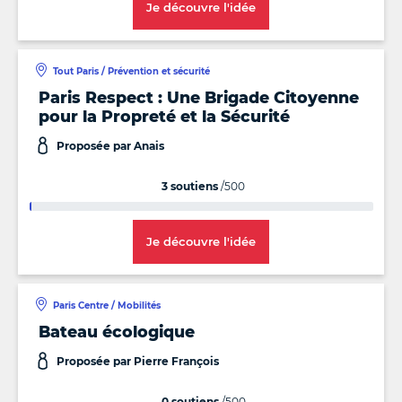
Je découvre l'idée
Tout Paris / Prévention et sécurité
Paris Respect : Une Brigade Citoyenne
pour la Propreté et la Sécurité
Proposée par Anais
3 soutiens
/500
Je découvre l'idée
Paris Centre / Mobilités
Bateau écologique
Proposée par Pierre François
0 soutiens
/500