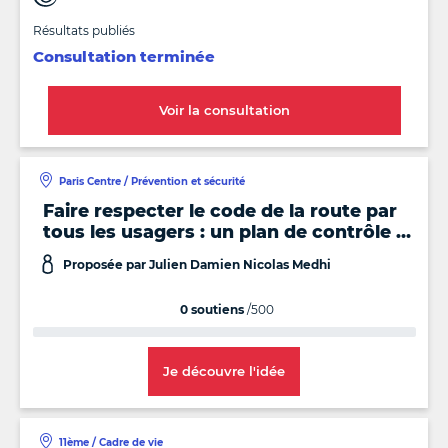
Résultats publiés
Consultation terminée
Voir la consultation
Paris Centre / Prévention et sécurité
Faire respecter le code de la route par
tous les usagers : un plan de contrôle et
un bilan annuel
Proposée par Julien Damien Nicolas Medhi
0 soutiens
/500
Je découvre l'idée
11ème / Cadre de vie