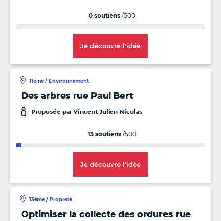
0 soutiens
/500
Je découvre l'idée
11ème / Environnement
Des arbres rue Paul Bert
Proposée par Vincent Julien Nicolas
13 soutiens
/500
Je découvre l'idée
13ème / Propreté
Optimiser la collecte des ordures rue