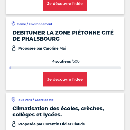
Je découvre l'idée
11ème / Environnement
DEBITUMER LA ZONE PIÉTONNE CITÉ
DE PHALSBOURG
Proposée par Caroline Mai
4 soutiens
/500
Je découvre l'idée
Tout Paris / Cadre de vie
Climatisation des écoles, crèches,
collèges et lycées.
Proposée par Corentin Didier Claude