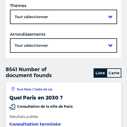
Thèmes
Tout sélectionner
Arrondissements
Tout sélectionner
8541 Number of
Liste
Carte
document founds
Tout Paris / Cadre de vie
Quel Paris en 2030 ?
Consultation de la ville de Paris
Résultats publiés
Consultation terminée