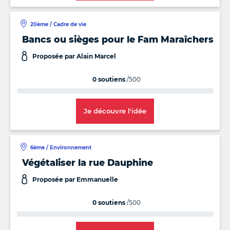
20ème / Cadre de vie
Bancs ou sièges pour le Fam Maraîchers
Proposée par Alain Marcel
0 soutiens
/500
Je découvre l'idée
6ème / Environnement
Végétaliser la rue Dauphine
Proposée par Emmanuelle
0 soutiens
/500