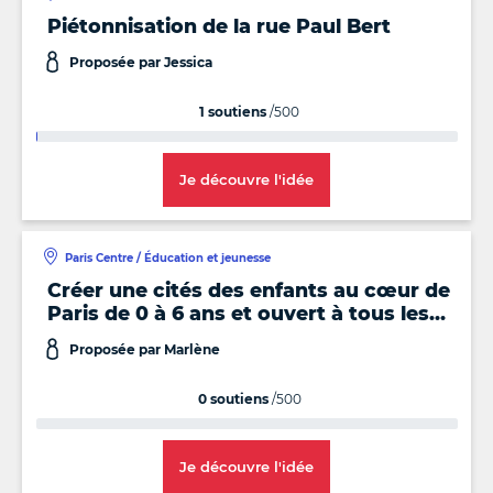
Piétonnisation de la rue Paul Bert
Proposée par Jessica
1 soutiens
/500
Je découvre l'idée
Paris Centre / Éducation et jeunesse
Créer une cités des enfants au cœur de
Paris de 0 à 6 ans et ouvert à tous les
paris même l’été
Proposée par Marlène
0 soutiens
/500
Je découvre l'idée