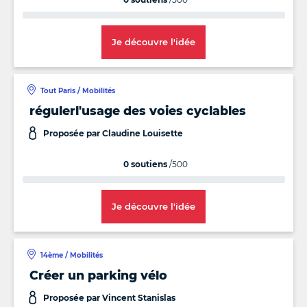
Je découvre l'idée
Tout Paris / Mobilités
régulerl'usage des voies cyclables
Proposée par Claudine Louisette
0 soutiens
/500
Je découvre l'idée
14ème / Mobilités
Créer un parking vélo
Proposée par Vincent Stanislas