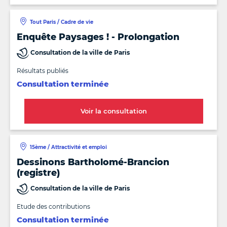
Tout Paris / Cadre de vie
Enquête Paysages ! - Prolongation
Consultation de la ville de Paris
Résultats publiés
Consultation terminée
Voir la consultation
15ème / Attractivité et emploi
Dessinons Bartholomé-Brancion
(registre)
Consultation de la ville de Paris
Etude des contributions
Consultation terminée