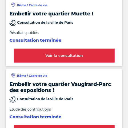
16ème / Cadre de vie
Embellir votre quartier Muette !
Consultation de la ville de Paris
Résultats publiés
Consultation terminée
Voir la consultation
15ème / Cadre de vie
Embellir votre quartier Vaugirard-Parc
des expositions !
Consultation de la ville de Paris
Etude des contributions
Consultation terminée