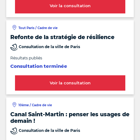
Voir la consultation
Tout Paris / Cadre de vie
Refonte de la stratégie de résilience
Consultation de la ville de Paris
Résultats publiés
Consultation terminée
Voir la consultation
10ème / Cadre de vie
Canal Saint-Martin : penser les usages de
demain !
Consultation de la ville de Paris