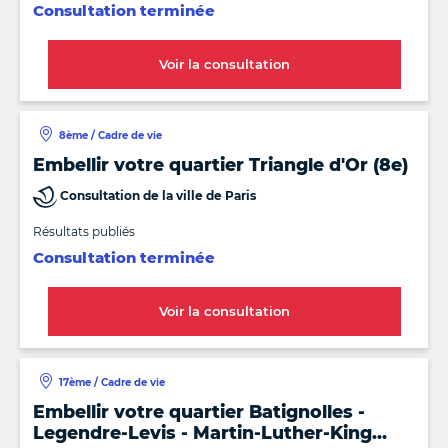
Consultation terminée
Voir la consultation
8ème / Cadre de vie
Embellir votre quartier Triangle d'Or (8e)
Consultation de la ville de Paris
Résultats publiés
Consultation terminée
Voir la consultation
17ème / Cadre de vie
Embellir votre quartier Batignolles -
Legendre-Levis - Martin-Luther-King