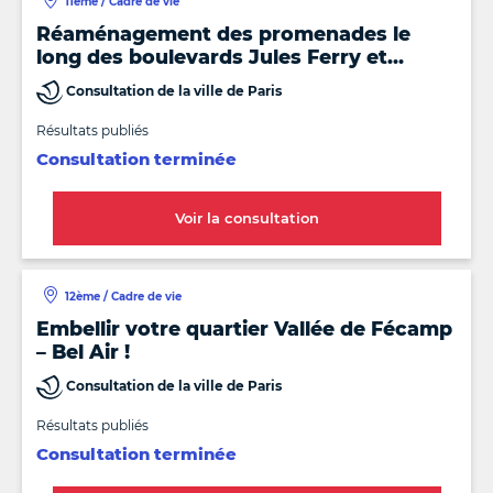
11ème / Cadre de vie
Réaménagement des promenades le
long des boulevards Jules Ferry et
Richard Lenoir (11e)
Consultation de la ville de Paris
Résultats publiés
Consultation terminée
Voir la consultation
12ème / Cadre de vie
Embellir votre quartier Vallée de Fécamp
– Bel Air !
Consultation de la ville de Paris
Résultats publiés
Consultation terminée