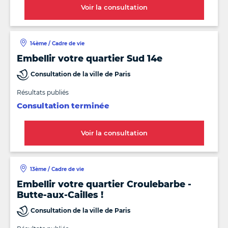
Voir la consultation
14ème / Cadre de vie
Embellir votre quartier Sud 14e
Consultation de la ville de Paris
Résultats publiés
Consultation terminée
Voir la consultation
13ème / Cadre de vie
Embellir votre quartier Croulebarbe -
Butte-aux-Cailles !
Consultation de la ville de Paris