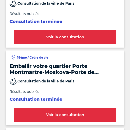
Consultation de la ville de Paris
Résultats publiés
Consultation terminée
Voir la consultation
18ème / Cadre de vie
Embellir votre quartier Porte
Montmartre-Moskova-Porte de
Clignancourt !
Consultation de la ville de Paris
Résultats publiés
Consultation terminée
Voir la consultation