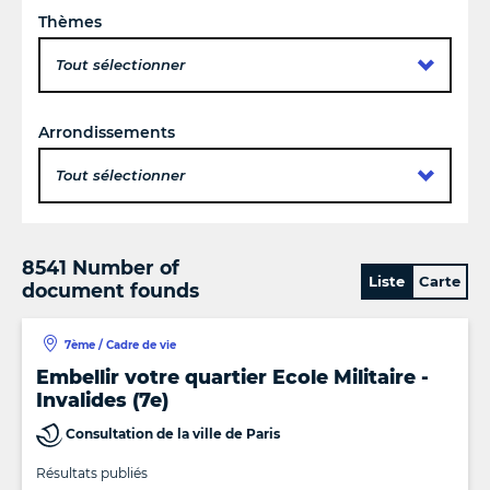
Thèmes
Tout sélectionner
Arrondissements
Tout sélectionner
8541 Number of
Liste
Carte
document founds
7ème / Cadre de vie
Embellir votre quartier Ecole Militaire -
Invalides (7e)
Consultation de la ville de Paris
Résultats publiés