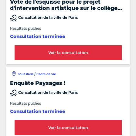
Vote de l'esquisse pour le projet
d'intervention artistique sur le collège
Jules Verne
Consultation de la ville de Paris
Résultats publiés
Consultation terminée
Voir la consultation
Tout Paris / Cadre de vie
Enquête Paysages !
Consultation de la ville de Paris
Résultats publiés
Consultation terminée
Voir la consultation