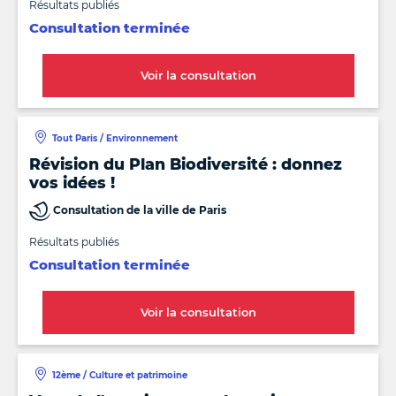
Résultats publiés
Consultation terminée
Voir la consultation
Tout Paris / Environnement
Révision du Plan Biodiversité : donnez
vos idées !
Consultation de la ville de Paris
Résultats publiés
Consultation terminée
Voir la consultation
12ème / Culture et patrimoine