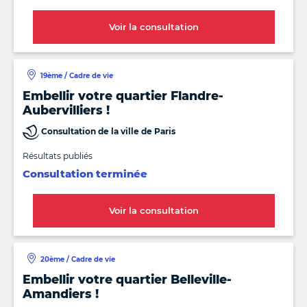
Voir la consultation
19ème / Cadre de vie
Embellir votre quartier Flandre-
Aubervilliers !
Consultation de la ville de Paris
Résultats publiés
Consultation terminée
Voir la consultation
20ème / Cadre de vie
Embellir votre quartier Belleville-
Amandiers !