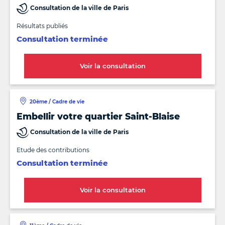
(17e)
Consultation de la ville de Paris
Résultats publiés
Consultation terminée
Voir la consultation
20ème / Cadre de vie
Embellir votre quartier Saint-Blaise
Consultation de la ville de Paris
Etude des contributions
Consultation terminée
Voir la consultation