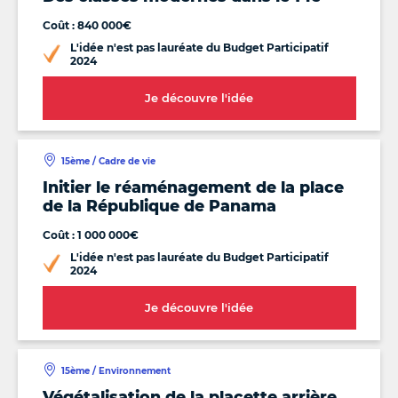
Coût : 840 000€
L'idée n'est pas lauréate du Budget Participatif
2024
Je découvre l'idée
15ème / Cadre de vie
Initier le réaménagement de la place
de la République de Panama
Coût : 1 000 000€
L'idée n'est pas lauréate du Budget Participatif
2024
Je découvre l'idée
15ème / Environnement
Végétalisation de la placette arrière