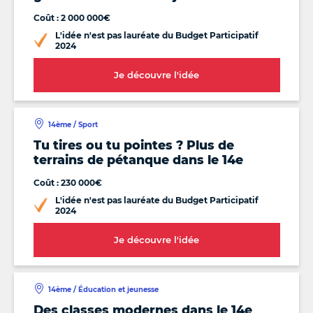
Coût : 2 000 000€
L'idée n'est pas lauréate du Budget Participatif
2024
Je découvre l'idée
14ème / Sport
Tu tires ou tu pointes ? Plus de
terrains de pétanque dans le 14e
Coût : 230 000€
L'idée n'est pas lauréate du Budget Participatif
2024
Je découvre l'idée
14ème / Éducation et jeunesse
Des classes modernes dans le 14e