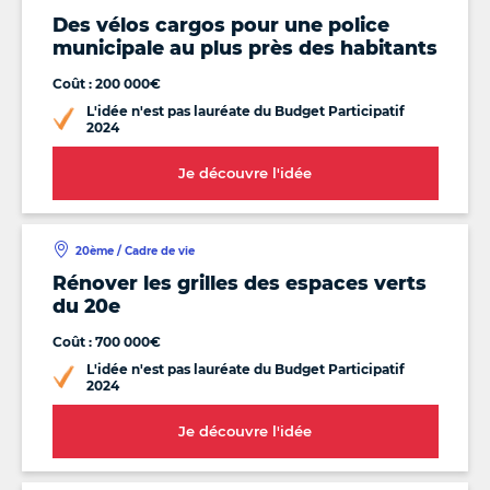
Des vélos cargos pour une police
municipale au plus près des habitants
Coût : 200 000€
L'idée n'est pas lauréate du Budget Participatif
2024
Je découvre l'idée
20ème / Cadre de vie
Rénover les grilles des espaces verts
du 20e
Coût : 700 000€
L'idée n'est pas lauréate du Budget Participatif
2024
Je découvre l'idée