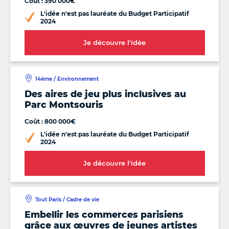
Coût : 390 000€
L'idée n'est pas lauréate du Budget Participatif
2024
Je découvre l'idée
14ème / Environnement
Des aires de jeu plus inclusives au
Parc Montsouris
Coût : 800 000€
L'idée n'est pas lauréate du Budget Participatif
2024
Je découvre l'idée
Tout Paris / Cadre de vie
Embellir les commerces parisiens
grâce aux œuvres de jeunes artistes