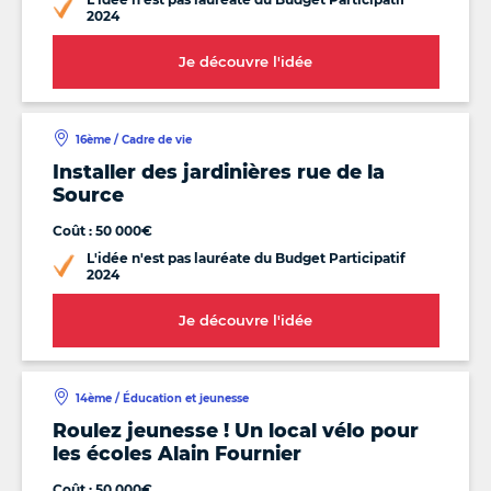
2024
Je découvre l'idée
16ème / Cadre de vie
Installer des jardinières rue de la
Source
Coût : 50 000€
L'idée n'est pas lauréate du Budget Participatif
2024
Je découvre l'idée
14ème / Éducation et jeunesse
Roulez jeunesse ! Un local vélo pour
les écoles Alain Fournier
Coût : 50 000€