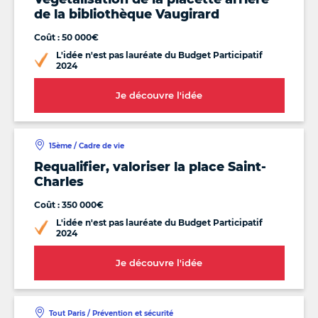
de la bibliothèque Vaugirard
Coût : 50 000€
L'idée n'est pas lauréate du Budget Participatif
2024
Je découvre l'idée
15ème / Cadre de vie
Requalifier, valoriser la place Saint-
Charles
Coût : 350 000€
L'idée n'est pas lauréate du Budget Participatif
2024
Je découvre l'idée
Tout Paris / Prévention et sécurité