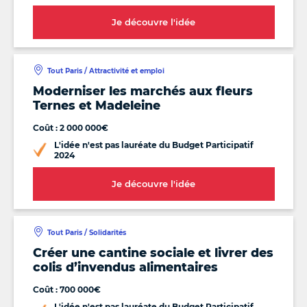
Je découvre l'idée
Tout Paris / Attractivité et emploi
Moderniser les marchés aux fleurs
Ternes et Madeleine
Coût : 2 000 000€
L'idée n'est pas lauréate du Budget Participatif
2024
Je découvre l'idée
Tout Paris / Solidarités
Créer une cantine sociale et livrer des
colis d’invendus alimentaires
Coût : 700 000€
L'idée n'est pas lauréate du Budget Participatif