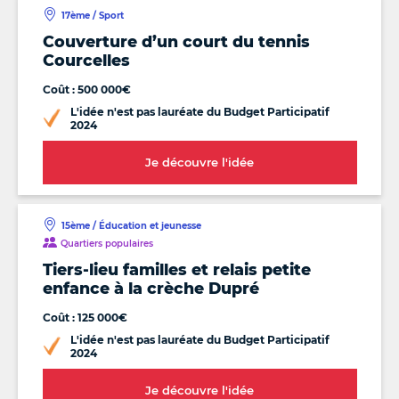
17ème / Sport
Couverture d’un court du tennis
Courcelles
Coût : 500 000€
L'idée n'est pas lauréate du Budget Participatif
2024
Je découvre l'idée
15ème / Éducation et jeunesse
Quartiers populaires
Tiers-lieu familles et relais petite
enfance à la crèche Dupré
Coût : 125 000€
L'idée n'est pas lauréate du Budget Participatif
2024
Je découvre l'idée