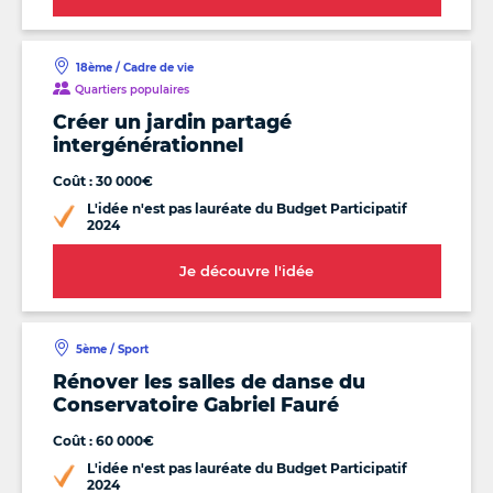
18ème / Cadre de vie
Quartiers populaires
Créer un jardin partagé
intergénérationnel
Coût : 30 000€
L'idée n'est pas lauréate du Budget Participatif
2024
Je découvre l'idée
5ème / Sport
Rénover les salles de danse du
Conservatoire Gabriel Fauré
Coût : 60 000€
L'idée n'est pas lauréate du Budget Participatif
2024