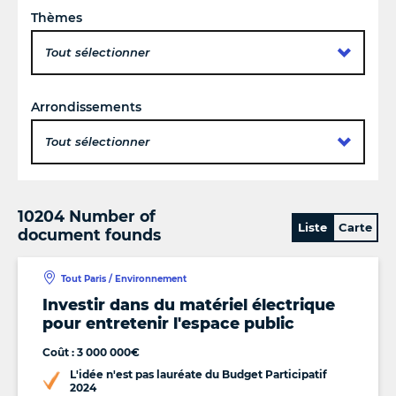
Thèmes
Tout sélectionner
Arrondissements
Tout sélectionner
10204 Number of
Liste
Carte
document founds
Tout Paris / Environnement
Investir dans du matériel électrique
pour entretenir l'espace public
Coût : 3 000 000€
L'idée n'est pas lauréate du Budget Participatif
2024