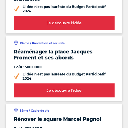
L'idée n'est pas lauréate du Budget Participatif
2024
Je découvre l'idée
18ème / Prévention et sécurité
Réaménager la place Jacques
Froment et ses abords
Coût : 500 000€
L'idée n'est pas lauréate du Budget Participatif
2024
Je découvre l'idée
8ème / Cadre de vie
Rénover le square Marcel Pagnol