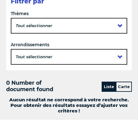
Filtrer par
Thèmes
Tout sélectionner
Arrondissements
Tout sélectionner
0 Number of
Liste
Carte
document found
Aucun résultat ne correspond à votre recherche.
Pour obtenir des résultats essayez d’ajuster vos
critères !