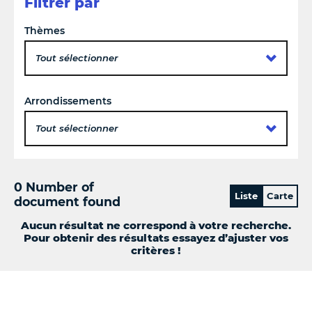
Filtrer par
Thèmes
Tout sélectionner
Arrondissements
Tout sélectionner
0 Number of
Liste
Carte
document found
Aucun résultat ne correspond à votre recherche.
Pour obtenir des résultats essayez d’ajuster vos
critères !