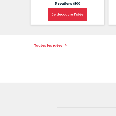
3 soutiens
/500
Je découvre l'idée
Toutes les idées