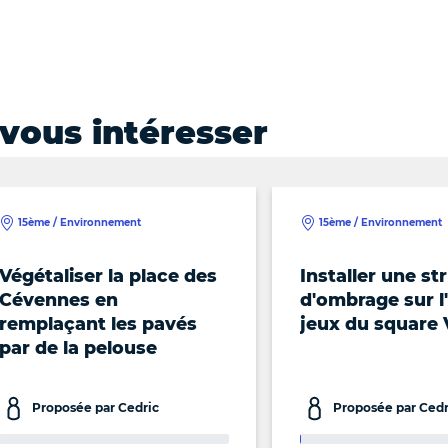
vous intéresser
15ème / Environnement
15ème / Environnement
Végétaliser la place des
Installer une st
Cévennes en
d'ombrage sur l'
remplaçant les pavés
jeux du square 
par de la pelouse
Proposée par Cedric
Proposée par Cedr