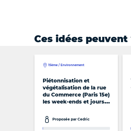
Ces idées peuvent 
15ème / Environnement
Piétonnisation et
végétalisation de la rue
du Commerce (Paris 15e)
les week-ends et jours
fériés
Proposée par Cedric