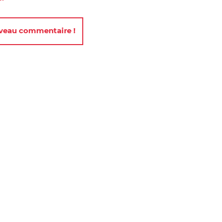
uveau commentaire !