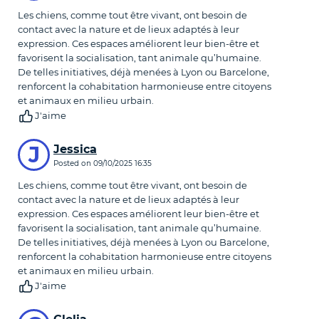
Les chiens, comme tout être vivant, ont besoin de
contact avec la nature et de lieux adaptés à leur
expression. Ces espaces améliorent leur bien-être et
favorisent la socialisation, tant animale qu’humaine.
De telles initiatives, déjà menées à Lyon ou Barcelone,
renforcent la cohabitation harmonieuse entre citoyens
et animaux en milieu urbain.
J'aime
J
Jessica
Posted on
09/10/2025 16:35
Les chiens, comme tout être vivant, ont besoin de
contact avec la nature et de lieux adaptés à leur
expression. Ces espaces améliorent leur bien-être et
favorisent la socialisation, tant animale qu’humaine.
De telles initiatives, déjà menées à Lyon ou Barcelone,
renforcent la cohabitation harmonieuse entre citoyens
et animaux en milieu urbain.
J'aime