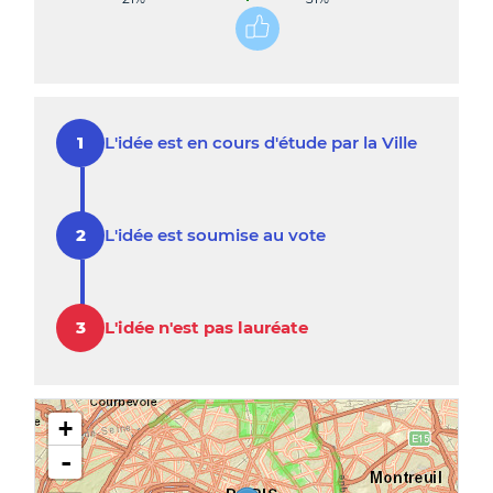
L'idée est en cours d'étude par la Ville
L'idée est soumise au vote
L'idée n'est pas lauréate
+
-