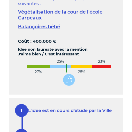
suivantes :
Végétalisation de la cour de l'école
Carpeaux
Balançoires bébé
Coût : 400,000 €
Idée non lauréate avec la mention
J'aime bien / C'est intéressant
25%
23%
27%
25%
L'idée est en cours d'étude par la Ville