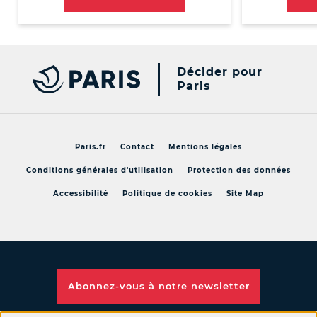
Décider pour
Paris
Paris.fr
Contact
Mentions légales
Conditions générales d'utilisation
Protection des données
Accessibilité
Politique de cookies
Site Map
Abonnez-vous à notre
newsletter