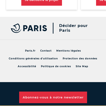
Décider pour
Paris
Paris.fr
Contact
Mentions légales
Conditions générales d'utilisation
Protection des données
Accessibilité
Politique de cookies
Site Map
Abonnez-vous à notre
newsletter