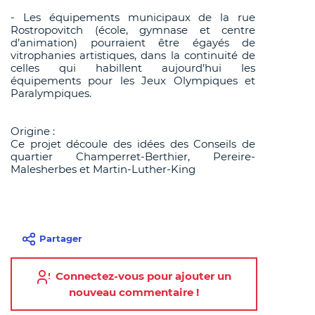
- Les équipements municipaux de la rue
Rostropovitch (école, gymnase et centre
d’animation) pourraient être égayés de
vitrophanies artistiques, dans la continuité de
celles qui habillent aujourd’hui les
équipements pour les Jeux Olympiques et
Paralympiques.
Origine :
Ce projet découle des idées des Conseils de
quartier Champerret-Berthier, Pereire-
Malesherbes et Martin-Luther-King
Partager
Connectez-vous pour ajouter un
nouveau commentaire !